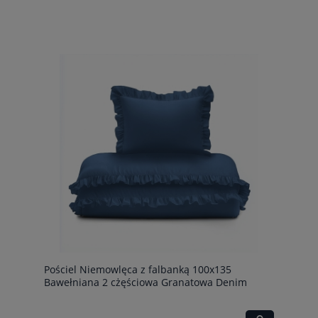
Pościel Niemowlęca z falbanką 100x135
Bawełniana 2 cżęściowa Granatowa Denim