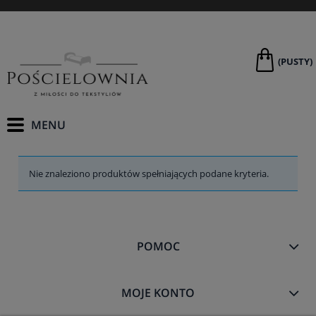
(PUSTY)
Nie znaleziono produktów spełniających podane kryteria.
POMOC
MOJE KONTO