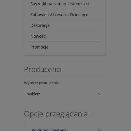
Saszetki na ramię/ Listonoszki
Zabawki i Akcesoria Dziecięce
Dekoracje
Nowości
Promocje
Producenci
Wybierz producenta
Opcje przeglądania
Producent: (wybierz)