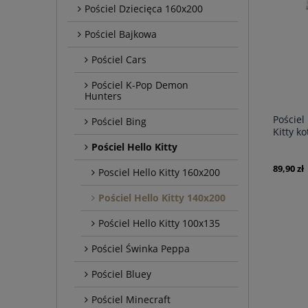
Pościel Dziecięca 160x200
Pościel Bajkowa
Pościel Cars
Pościel K-Pop Demon
Hunters
Pościel
Pościel Bing
Kitty k
Pościel Hello Kitty
89,90 zł
Posciel Hello Kitty 160x200
Pościel Hello Kitty 140x200
Pościel Hello Kitty 100x135
Pościel Świnka Peppa
Pościel Bluey
Pościel Minecraft