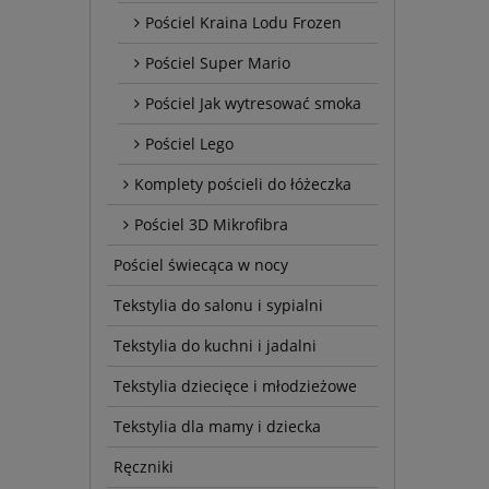
Pościel Kraina Lodu Frozen
Pościel Super Mario
Pościel Jak wytresować smoka
Pościel Lego
Komplety pościeli do łóżeczka
Pościel 3D Mikrofibra
Pościel świecąca w nocy
Tekstylia do salonu i sypialni
Tekstylia do kuchni i jadalni
Tekstylia dziecięce i młodzieżowe
Tekstylia dla mamy i dziecka
Ręczniki