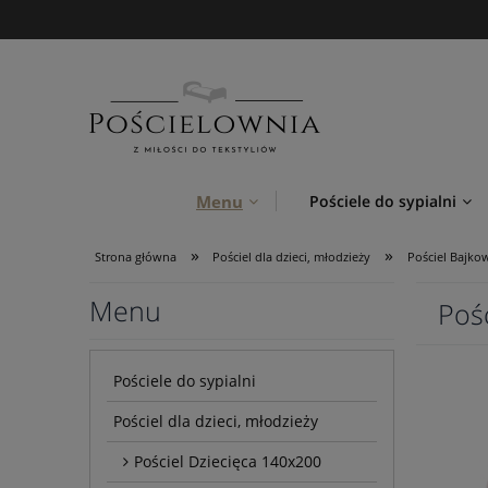
Menu
Pościele do sypialni
»
»
Strona główna
Pościel dla dzieci, młodzieży
Pościel Bajko
Menu
Pośc
Pościele do sypialni
Pościel dla dzieci, młodzieży
Pościel Dziecięca 140x200