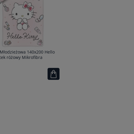
 Młodzieżowa 140x200 Hello
otek różowy Mikrofibra