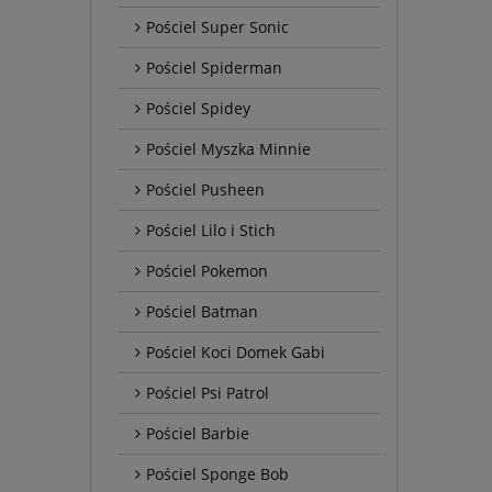
Pościel Super Sonic
Pościel Spiderman
Pościel Spidey
Pościel Myszka Minnie
Pościel Pusheen
Pościel Lilo i Stich
Pościel Pokemon
Pościel Batman
Pościel Koci Domek Gabi
Pościel Psi Patrol
Pościel Barbie
Pościel Sponge Bob