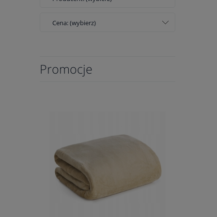
Cena: (wybierz)
Promocje