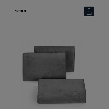
17,90 zł