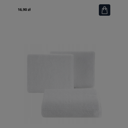
16,90 zł