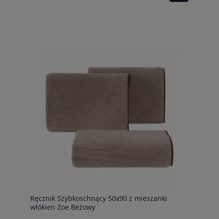
Ręcznik Szybkoschnący 50x90 z mieszanki
włókien Zoe Beżowy