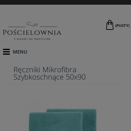
(PUSTY)
Ręczniki Mikrofibra
Szybkoschnące 50x90