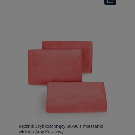
Ręcznik Szybkoschnący 50x90 z mieszanki
włókien Amy Koralowy