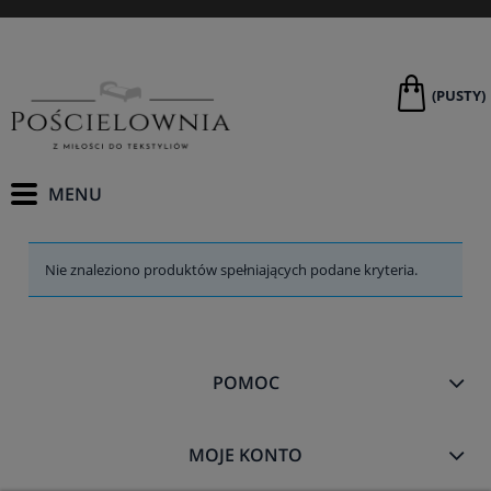
(PUSTY)
Nie znaleziono produktów spełniających podane kryteria.
POMOC
MOJE KONTO