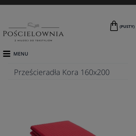
(PUSTY)
Prześcieradła Kora 160x200