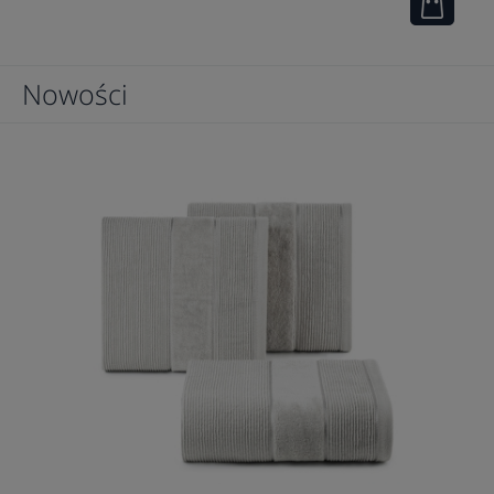
Nowości