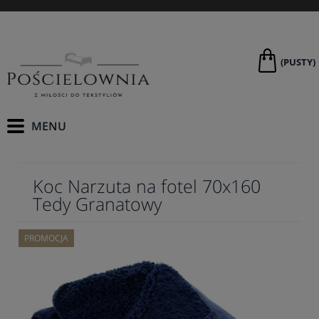
(PUSTY)
Koc Narzuta na fotel 70x160
Tedy Granatowy
PROMOCJA