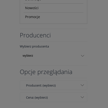
Nowości
Promocje
Producenci
Wybierz producenta
Opcje przeglądania
Producent: (wybierz)
Cena: (wybierz)