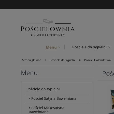
Menu
Pościele do sypialni
»
»
Strona główna
Pościele do sypialni
Pościel Holenderska
Menu
Poś
Pościele do sypialni
Pościel Satyna Bawełniana
Pościel Makosatyna
Bawełniana