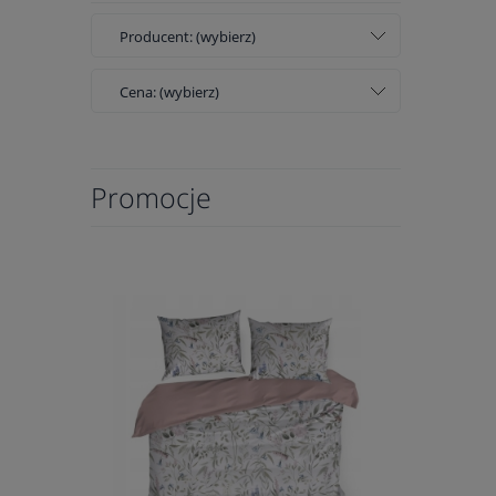
Producent: (wybierz)
Cena: (wybierz)
Promocje