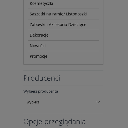
Kosmetyczki
Saszetki na ramię/ Listonoszki
Zabawki i Akcesoria Dziecięce
Dekoracje
Nowości
Promocje
Producenci
Wybierz producenta
Opcje przeglądania