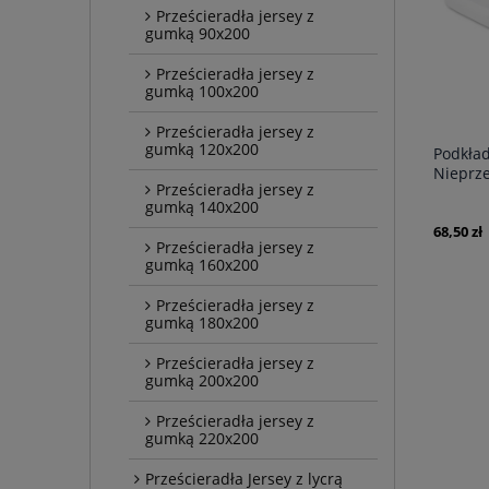
Prześcieradła jersey z
gumką 90x200
Prześcieradła jersey z
gumką 100x200
Prześcieradła jersey z
gumką 120x200
Podkład
Nieprz
Prześcieradła jersey z
Białe
gumką 140x200
68,50 zł
Prześcieradła jersey z
gumką 160x200
Prześcieradła jersey z
gumką 180x200
Prześcieradła jersey z
gumką 200x200
Prześcieradła jersey z
gumką 220x200
Prześcieradła Jersey z lycrą