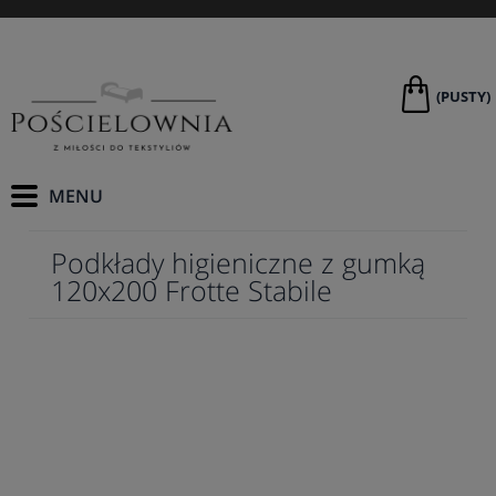
(PUSTY)
Podkłady higieniczne z gumką
120x200 Frotte Stabile