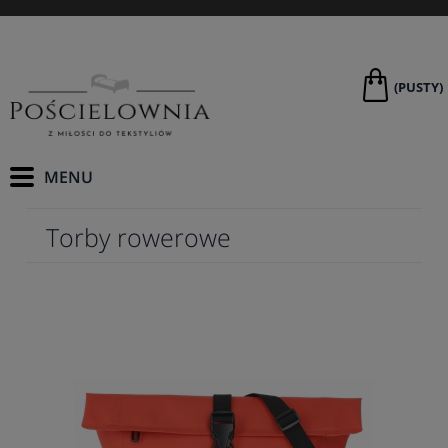
(PUSTY)
Torby rowerowe