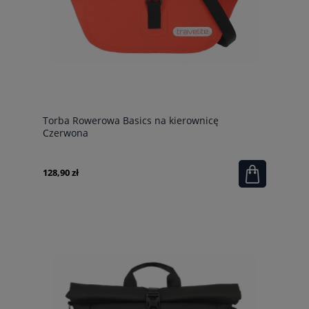
Torba Rowerowa Basics na kierownicę
Czerwona
128,90 zł