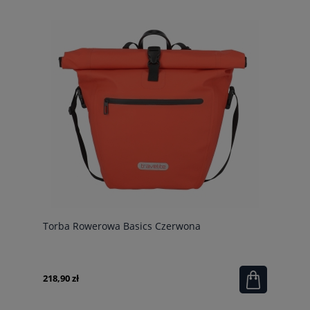
Torba Rowerowa Basics Czerwona
218,90 zł