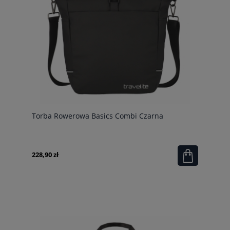
Torba Rowerowa Basics Combi Czarna
228,90 zł