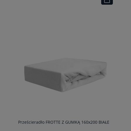
Prześcieradło FROTTE Z GUMKĄ 160x200 BIAŁE