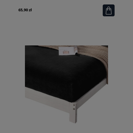
65,90 zł