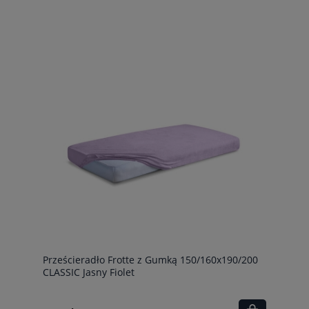
Prześcieradło Frotte z Gumką 150/160x190/200
CLASSIC Jasny Fiolet