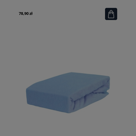
78,90 zł