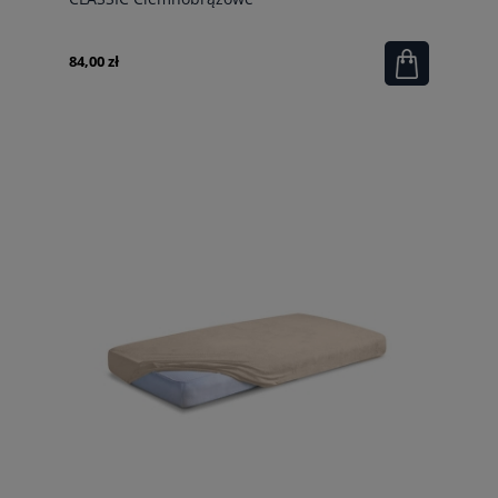
84,00 zł