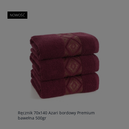
NOWOŚĆ
Ręcznik 70x140 Azari bordowy Premium
bawełna 500gr