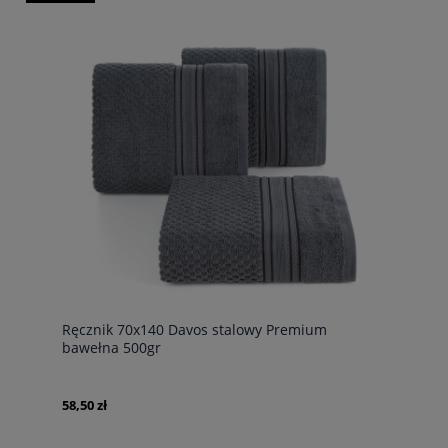
Ręcznik 70x140 Davos stalowy Premium
bawełna 500gr
58,50 zł