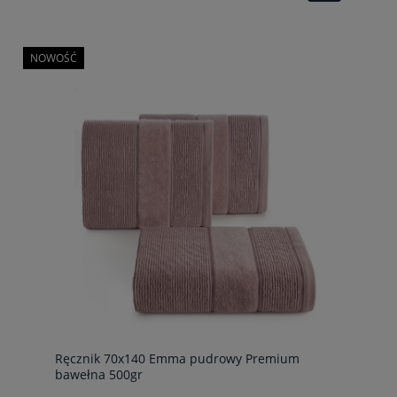
NOWOŚĆ
Ręcznik 70x140 Emma pudrowy Premium
bawełna 500gr