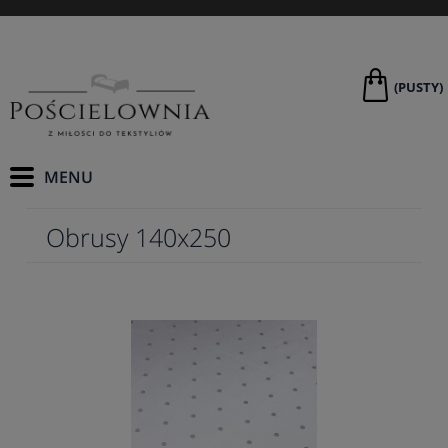
(PUSTY)
Obrusy 140x250