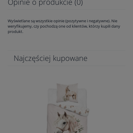
Opinie o produkcie (0)
Wyświetlane są wszystkie opinie (pozytywne i negatywne). Nie
weryfikujemy, czy pochodzą one od klientów, którzy kupili dany
produkt.
Najczęściej kupowane