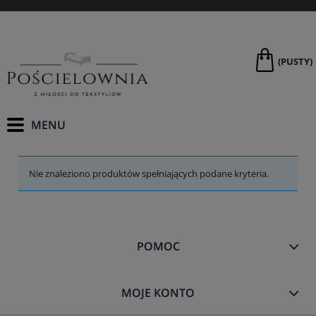
(PUSTY)
Nie znaleziono produktów spełniających podane kryteria.
POMOC
MOJE KONTO