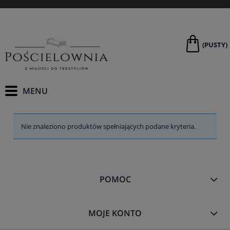
(PUSTY)
Nie znaleziono produktów spełniających podane kryteria.
POMOC
MOJE KONTO