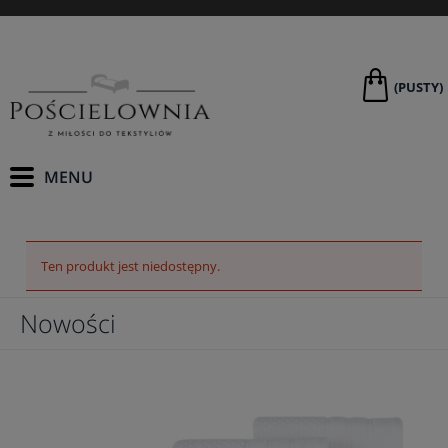
(PUSTY)
Ten produkt jest niedostępny.
Nowości