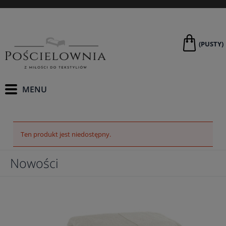
(PUSTY)
Ten produkt jest niedostępny.
Nowości