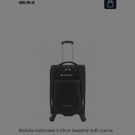
499,99 zł
Walizka Kabinowa S 55cm Saxoline Soft czarna