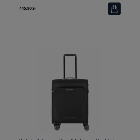
445,90 zł