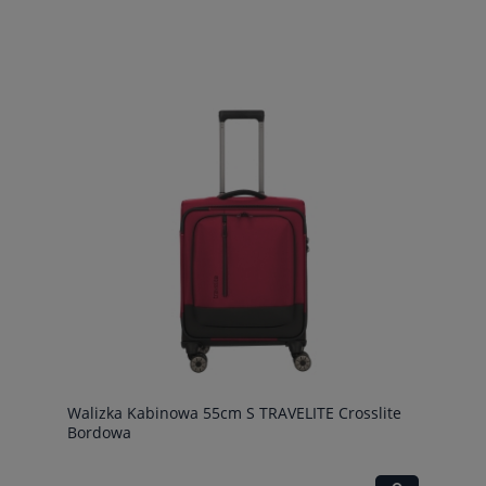
Walizka Kabinowa 55cm S TRAVELITE Crosslite
Bordowa