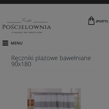
(PUSTY)
Ręczniki plażowe bawełniane
90x180